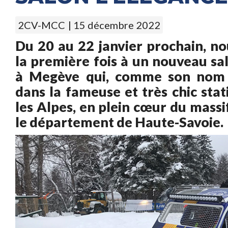
2CV-MCC
| 15 décembre 2022
Du 20 au 22 janvier prochain, no
la première fois à un nouveau sa
à Megève qui, comme son nom l
dans la fameuse et très chic stat
les Alpes, en plein cœur du mass
le département de Haute-Savoie.