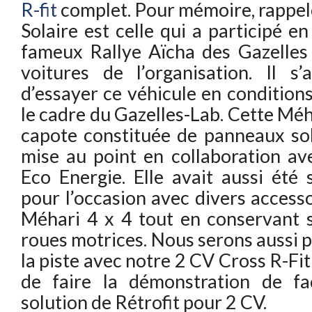
R-fit
complet. Pour mémoire, rappel
Solaire est celle qui a participé e
fameux Rallye Aïcha des Gazelles
voitures de l’organisation. Il s
d’essayer ce véhicule en condition
le cadre du Gazelles-Lab. Cette Mé
capote constituée de panneaux sol
mise au point en collaboration av
Eco Energie. Elle avait aussi été
pour l’occasion avec divers access
Méhari 4 x 4 tout en conservant 
roues motrices. Nous serons aussi p
la piste avec notre 2 CV Cross R-Fi
de faire la démonstration de f
solution de Rétrofit pour 2 CV.