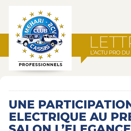
UNE PARTICIPATIO
ELECTRIQUE AU PR
SALON L’ELEGANCE