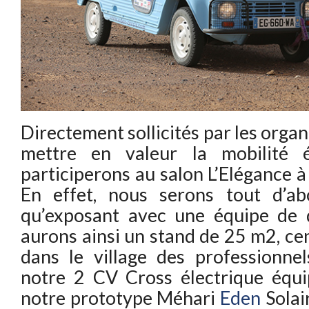
Directement sollicités par les orga
mettre en valeur la mobilité é
participerons au salon L’Elégance à
En effet, nous serons tout d’ab
qu’exposant avec une équipe de 
aurons ainsi un stand de 25 m2, cen
dans le village des professionne
notre 2 CV Cross électrique équip
notre prototype Méhari
Eden
Solair