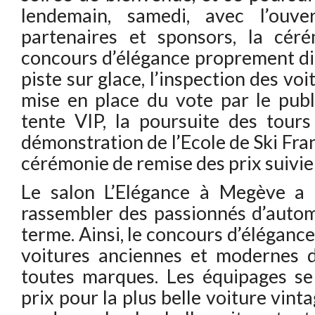
lendemain, samedi, avec l’ouve
partenaires et sponsors, la cér
concours d’élégance proprement dit
piste sur glace, l’inspection des voi
mise en place du vote par le publi
tente VIP, la poursuite des tour
démonstration de l’Ecole de Ski Franç
cérémonie de remise des prix suivie 
Le salon L’Elégance à Megève a 
rassembler des passionnés d’autom
terme. Ainsi, le concours d’éléganc
voitures anciennes et modernes 
toutes marques. Les équipages se
prix pour la plus belle voiture vinta