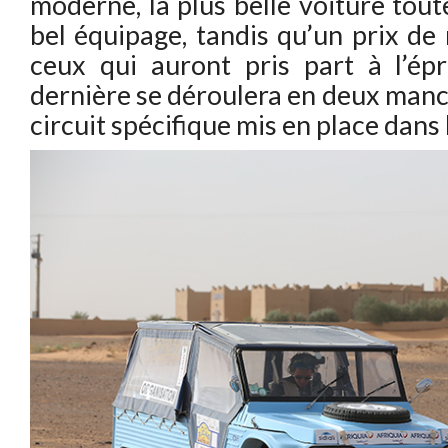
moderne, la plus belle voiture tout
bel équipage, tandis qu’un prix de 
ceux qui auront pris part à l’ép
dernière se déroulera en deux manch
circuit spécifique mis en place dans 