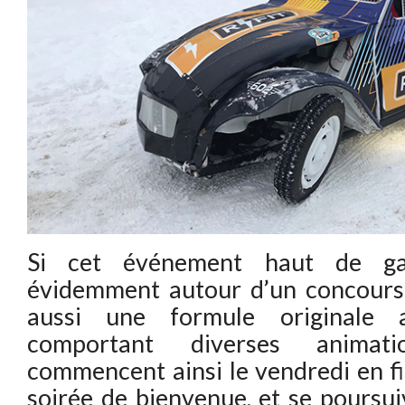
Si cet événement haut de ga
évidemment autour d’un concours 
aussi une formule originale
comportant diverses animati
commencent ainsi le vendredi en fi
soirée de bienvenue, et se poursuiv