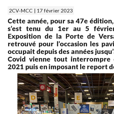
2CV-MCC
| 17 février 2023
Cette année, pour sa 47e édition
s’est tenu du 1er au 5 févri
Exposition de la Porte de Versa
retrouvé pour l’occasion les pavil
occupait depuis des années jusqu’
Covid vienne tout interrompre e
2021 puis en imposant le report d