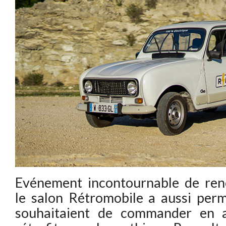
Evénement incontournable de ren
le salon Rétromobile a aussi permi
souhaitaient de commander en a