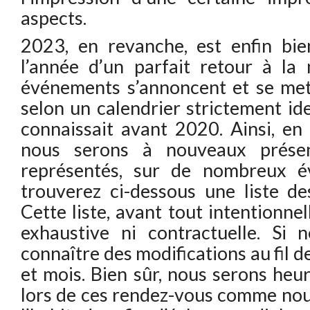
aspects.
2023, en revanche, est enfin bi
l’année d’un parfait retour à la
événements s’annoncent et se met
selon un calendrier strictement id
connaissait avant 2020. Ainsi, en
nous serons à nouveaux présent
représentés, sur de nombreux 
trouverez ci-dessous une liste d
Cette liste, avant tout intentionnel
exhaustive ni contractuelle. Si n
connaître des modifications au fil 
et mois. Bien sûr, nous serons heu
lors de ces rendez-vous comme nou