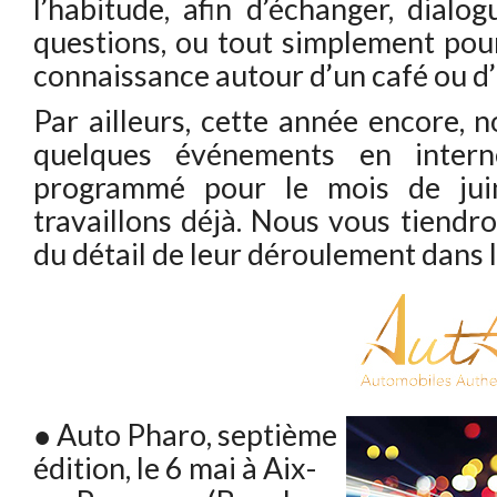
l’habitude, afin d’échanger, dialo
questions, ou tout simplement pou
connaissance autour d’un café ou d’
Par ailleurs, cette année encore, 
quelques événements en inter
programmé pour le mois de jui
travaillons déjà. Nous vous tiendr
du détail de leur déroulement dans 
● Auto Pharo, septième
édition, le 6 mai à Aix-