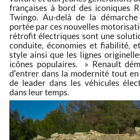
françaises à bord des iconiques R
Twingo. Au-delà de la démarche 
portée par ces nouvelles motorisatio
rétrofit électriques sont une solutio
conduite, économies et fiabilité, e
style ainsi que les lignes originel
icônes populaires. » Renault dém
d’entrer dans la modernité tout en
de leader dans les véhicules élec
dans leur temps.