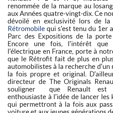
renommée de la marque au losang
aux Années quatre-vingt-dix. Ce no
dévoilé en exclusivité lors de l
Rétromobile
qui s’est tenu du 1er a
Parc des Expositions de la porte 
Encore une fois, l’intérêt que
l’électrique en France, porte à notr
que le Rétrofit fait de plus en pl
automobilistes à la recherche d’un
la fois propre et original. D’aille
directeur de The Originals Rena
souligner que Renault est 
enthousiaste à l’idée de lancer les k
qui permettront à la fois aux pass
voiture et aux jeunes générations de